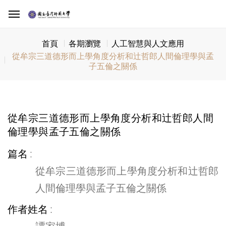
首頁
各期瀏覽
人工智慧與人文應用
從牟宗三道德形而上學角度分析和辻哲郎人間倫理學與孟
子五倫之關係
從牟宗三道德形而上學角度分析和辻哲郎人間
倫理學與孟子五倫之關係
篇名
從牟宗三道德形而上學角度分析和辻哲郎
人間倫理學與孟子五倫之關係
作者姓名