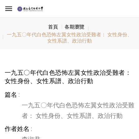
首頁
各期瀏覽
一九五〇年代白色恐怖左翼女性政治受難者： 女性身份、
女性系譜、政治行動
一九五〇年代白色恐怖左翼女性政治受難者：
女性身份、女性系譜、政治行動
篇名
一九五〇年代白色恐怖左翼女性政治受難
者： 女性身份、女性系譜、政治行動
作者姓名