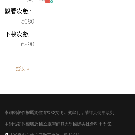
觀看次數
5080
下載次數
6890
返回
本網站著作權屬於臺灣東亞文明研究學刊，請詳見使用規則。
本網站著作權屬於
國立臺灣師範大學國際與社會科學學院。