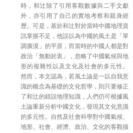
時，和辻除了引用客觀數據與二手文獻
外，亦引用了自己的實地考察和親身經
歷。可是，基於和辻對於當時中國地理資
訊掌握不足，他誤以為中國的風土是「單
調廣漠」的平原，而當時的中國人都是對
政治「無動於衷」，忽略了中國氣候與地
形的複雜性以及文化及社會的多元性。
然而，本文認為，若風土論是一以自我意
識的概念為基礎的文化哲學，則只要修正
了和辻的錯誤地理知識，人們仍可根據風
土論重新分析中國文化，發現其文化意識
的多元性。自然及社會科學對中國氣候、
地形、社會、經濟、政治、文化的客觀描