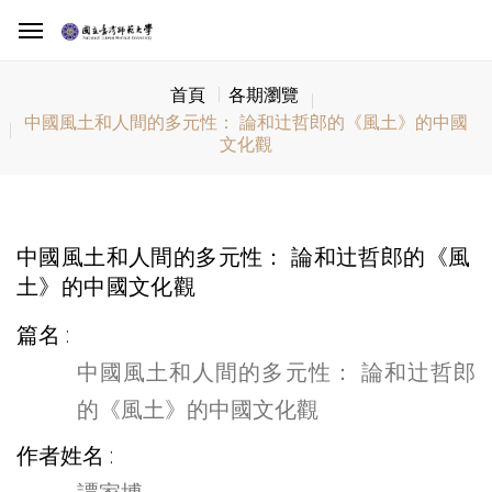
首頁
各期瀏覽
中國風土和人間的多元性： 論和辻哲郎的《風土》的中國
文化觀
中國風土和人間的多元性： 論和辻哲郎的《風
土》的中國文化觀
篇名
中國風土和人間的多元性： 論和辻哲郎
的《風土》的中國文化觀
作者姓名