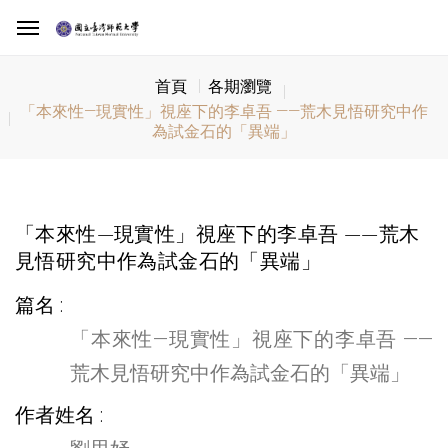
首頁
各期瀏覽
「本來性—現實性」視座下的李卓吾 ——荒木見悟研究中作
為試金石的「異端」
「本來性—現實性」視座下的李卓吾 ——荒木
見悟研究中作為試金石的「異端」
篇名
「本來性—現實性」視座下的李卓吾 ——
荒木見悟研究中作為試金石的「異端」
作者姓名