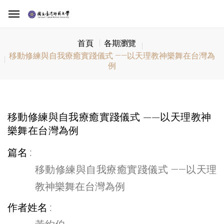
首頁
各期瀏覽
移動修練與自我療癒實踐儀式 ——以天理教神樂舞在台灣為
例
移動修練與自我療癒實踐儀式 ——以天理教神
樂舞在台灣為例
篇名
移動修練與自我療癒實踐儀式 ——以天理
教神樂舞在台灣為例
作者姓名