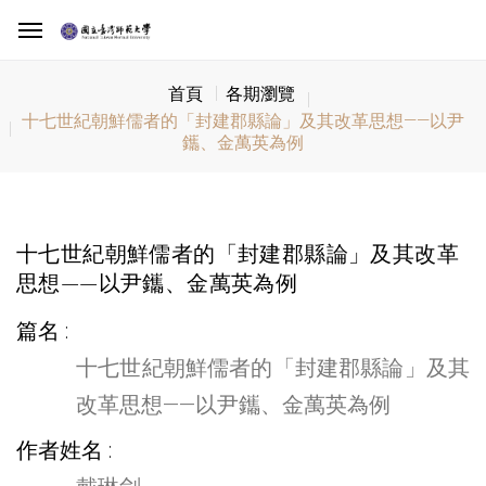
首頁
各期瀏覽
十七世紀朝鮮儒者的「封建郡縣論」及其改革思想——以尹
鑴、金萬英為例
十七世紀朝鮮儒者的「封建郡縣論」及其改革
思想——以尹鑴、金萬英為例
篇名
十七世紀朝鮮儒者的「封建郡縣論」及其
改革思想——以尹鑴、金萬英為例
作者姓名