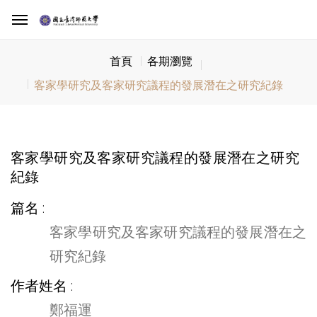
首頁
各期瀏覽
客家學研究及客家研究議程的發展潛在之研究紀錄
客家學研究及客家研究議程的發展潛在之研究
紀錄
篇名
客家學研究及客家研究議程的發展潛在之
研究紀錄
作者姓名
鄭福運