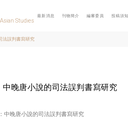
最新消息
刊物簡介
編審委員
投稿須
 Asian Studies
司法誤判書寫研究
：中晚唐小說的司法誤判書寫研究
：中晚唐小說的司法誤判書寫研究