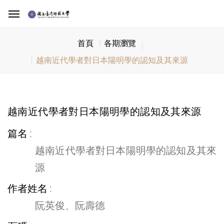
首頁
各期瀏覽
越南近代學者對日本陽明學的認知及其來源
越南近代學者對日本陽明學的認知及其來源
篇名
越南近代學者對日本陽明學的認知及其來
源
作者姓名
阮英俊、阮壽德