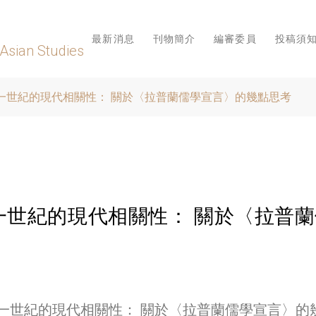
最新消息
刊物簡介
編審委員
投稿須
 Asian Studies
一世紀的現代相關性： 關於〈拉普蘭儒學宣言〉的幾點思考
一世紀的現代相關性： 關於〈拉普
一世紀的現代相關性： 關於〈拉普蘭儒學宣言〉的