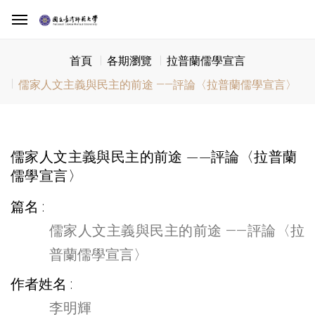
首頁
各期瀏覽
拉普蘭儒學宣言
儒家人文主義與民主的前途 ——評論〈拉普蘭儒學宣言〉
儒家人文主義與民主的前途 ——評論〈拉普蘭
儒學宣言〉
篇名
儒家人文主義與民主的前途 ——評論〈拉
普蘭儒學宣言〉
作者姓名
李明輝