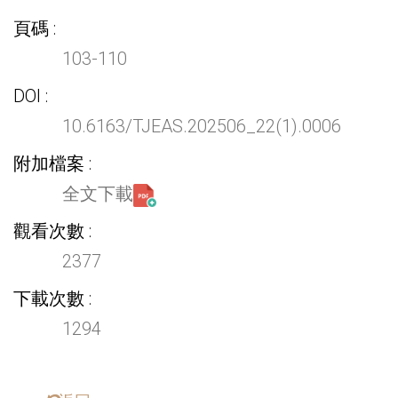
頁碼
103-110
DOI
10.6163/TJEAS.202506_22(1).0006
附加檔案
全文下載
觀看次數
2377
下載次數
1294