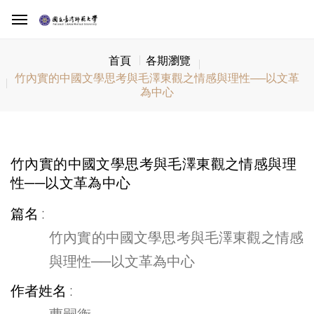
首頁
各期瀏覽
竹內實的中國文學思考與毛澤東觀之情感與理性──以文革
為中心
竹內實的中國文學思考與毛澤東觀之情感與理
性──以文革為中心
篇名
竹內實的中國文學思考與毛澤東觀之情感
與理性──以文革為中心
作者姓名