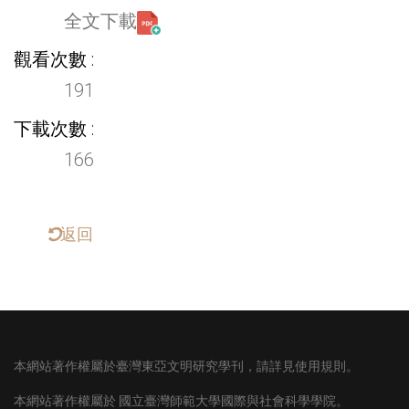
全文下載
觀看次數
191
下載次數
166
返回
本網站著作權屬於臺灣東亞文明研究學刊，請詳見使用規則。
本網站著作權屬於
國立臺灣師範大學國際與社會科學學院。