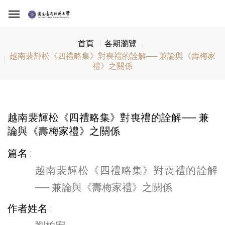
首頁
各期瀏覽
越南裴輝松《四禮略集》對喪禮的詮解── 兼論與《壽梅家
禮》之關係
越南裴輝松《四禮略集》對喪禮的詮解── 兼
論與《壽梅家禮》之關係
篇名
越南裴輝松《四禮略集》對喪禮的詮解
── 兼論與《壽梅家禮》之關係
作者姓名